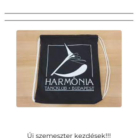
Új szemeszter kezdések!!!